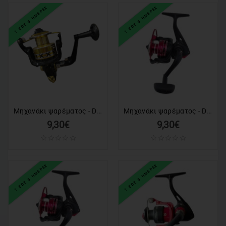
1 ΕΩΣ 3 ΗΜΕΡΕΣ
1 ΕΩΣ 3 ΗΜΕΡΕΣ
Μηχανάκι ψαρέματος - DT1000 - 831205
Μηχανάκι ψαρέματος - DT1000 - 931144
9,30€
9,30€
1 ΕΩΣ 3 ΗΜΕΡΕΣ
1 ΕΩΣ 3 ΗΜΕΡΕΣ