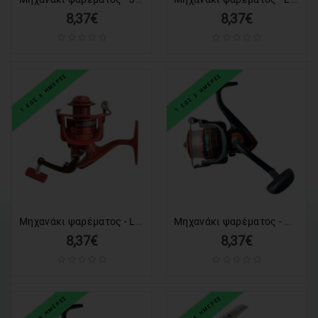
8,37€
8,37€
1 ΕΩΣ 3 ΗΜΕΡΕΣ
1 ΕΩΣ 3 ΗΜΕΡΕΣ
Μηχανάκι ψαρέματος - LNA4000 - 832284
Μηχανάκι ψαρέματος - MT3000 - 832295
8,37€
8,37€
1 ΕΩΣ 3 ΗΜΕΡΕΣ
1 ΕΩΣ 3 ΗΜΕΡΕΣ