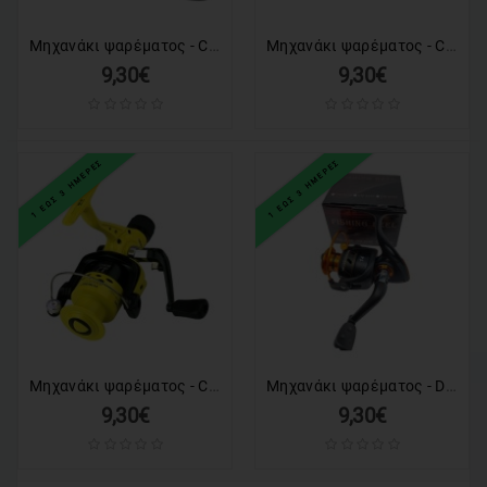
Μηχανάκι ψαρέματος - CC6000 - 832306
Μηχανάκι ψαρέματος - CH6000A - 831245
9,30€
9,30€
1 ΕΩΣ 3 ΗΜΕΡΕΣ
1 ΕΩΣ 3 ΗΜΕΡΕΣ
Μηχανάκι ψαρέματος - CTR4000 - 832421
Μηχανάκι ψαρέματος - DM1000 - 831151
9,30€
9,30€