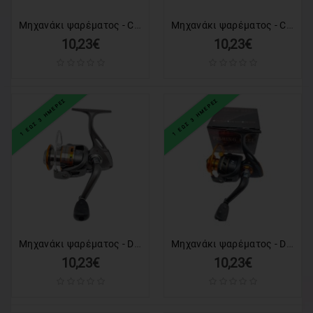
Μηχανάκι ψαρέματος - CH7000 - 832313
Μηχανάκι ψαρέματος - CH7000A - 831246
10,23€
10,23€
1 ΕΩΣ 3 ΗΜΕΡΕΣ
1 ΕΩΣ 3 ΗΜΕΡΕΣ
Μηχανάκι ψαρέματος - DE2000 - 831051
Μηχανάκι ψαρέματος - DM2000 - 831152
10,23€
10,23€