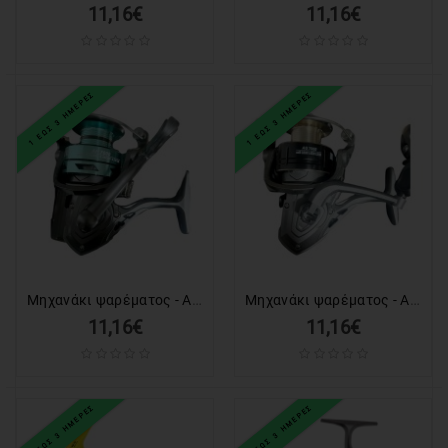
11,16€
11,16€
1 ΕΩΣ 3 ΗΜΕΡΕΣ
1 ΕΩΣ 3 ΗΜΕΡΕΣ
Μηχανάκι ψαρέματος - AG7000 - 832373
Μηχανάκι ψαρέματος - AH7000 - 832374
11,16€
11,16€
1 ΕΩΣ 3 ΗΜΕΡΕΣ
1 ΕΩΣ 3 ΗΜΕΡΕΣ