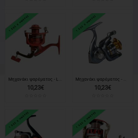
1 ΕΩΣ 3 ΗΜΕΡΕΣ
1 ΕΩΣ 3 ΗΜΕΡΕΣ
Μηχανάκι ψαρέματος - LNA6000 - 832286
Μηχανάκι ψαρέματος - MHB1000 - 930001
10,23€
10,23€
1 ΕΩΣ 3 ΗΜΕΡΕΣ
1 ΕΩΣ 3 ΗΜΕΡΕΣ