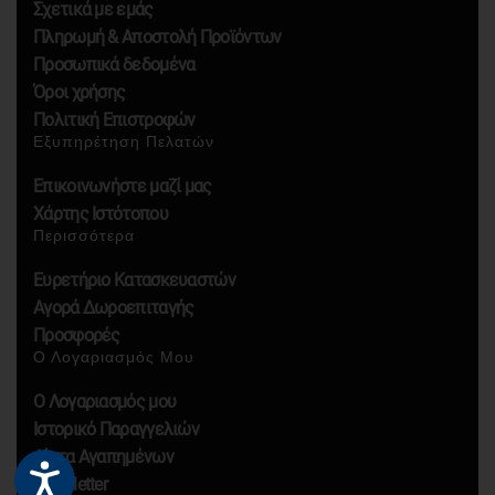
Σχετικά με εμάς
Πληρωμή & Αποστολή Προϊόντων
Προσωπικά δεδομένα
Όροι χρήσης
Πολιτική Επιστροφών
Εξυπηρέτηση Πελατών
Επικοινωνήστε μαζί μας
Χάρτης Ιστότοπου
Περισσότερα
Ευρετήριο Κατασκευαστών
Αγορά Δωροεπιταγής
Προσφορές
Ο Λογαριασμός Μου
Ο Λογαριασμός μου
Ιστορικό Παραγγελιών
Λίστα Αγαπημένων
Newsletter