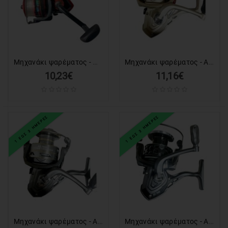
Μηχανάκι ψαρέματος - MT5000 - 832297
Μηχανάκι ψαρέματος - AA7000 - 832370
10,23€
11,16€
1 ΕΩΣ 3 ΗΜΕΡΕΣ
1 ΕΩΣ 3 ΗΜΕΡΕΣ
Μηχανάκι ψαρέματος - AB7000 - 832371
Μηχανάκι ψαρέματος - AD7000 - 832372