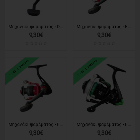
Μηχανάκι ψαρέματος - DT2000 - 931145
Μηχανάκι ψαρέματος - FD4000 - 832316
9,30€
9,30€
1 ΕΩΣ 3 ΗΜΕΡΕΣ
1 ΕΩΣ 3 ΗΜΕΡΕΣ
Μηχανάκι ψαρέματος - FD5000 - 832317
Μηχανάκι ψαρέματος - FF5000 - 832394
9,30€
9,30€