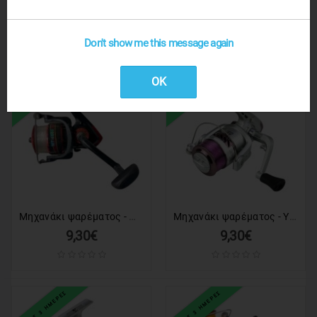
9,30€
9,30€
Don't show me this message again
1 ΕΩΣ 3 ΗΜΕΡΕΣ
1 ΕΩΣ 3 ΗΜΕΡΕΣ
OK
Μηχανάκι ψαρέματος - MT6000 - 832298
Μηχανάκι ψαρέματος - YK5000 - 832388
9,30€
9,30€
1 ΕΩΣ 3 ΗΜΕΡΕΣ
1 ΕΩΣ 3 ΗΜΕΡΕΣ