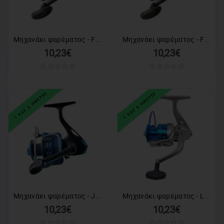
Μηχανάκι ψαρέματος - FD6000 - 832318
Μηχανάκι ψαρέματος - FD7000 - 832319
10,23€
10,23€
1 ΕΩΣ 3 ΗΜΕΡΕΣ
1 ΕΩΣ 3 ΗΜΕΡΕΣ
Μηχανάκι ψαρέματος - JONHO6000 - 832292
Μηχανάκι ψαρέματος - LF7000 - 831164
10,23€
10,23€