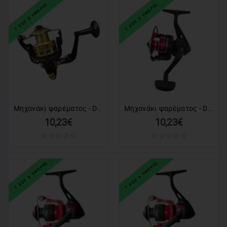
1 ΕΩΣ 3 ΗΜΕΡΕΣ
1 ΕΩΣ 3 ΗΜΕΡΕΣ
Μηχανάκι ψαρέματος - DT2000 - 831206
Μηχανάκι ψαρέματος - DT3000 - 931146
10,23€
10,23€
1 ΕΩΣ 3 ΗΜΕΡΕΣ
1 ΕΩΣ 3 ΗΜΕΡΕΣ