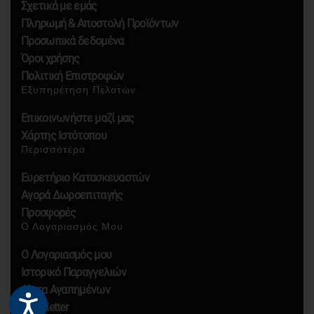
Σχετικά με εμάς
Πληρωμή & Αποστολή Προϊόντων
Προσωπικά δεδομένα
Όροι χρήσης
Πολιτική Επιστροφών
Εξυπηρέτηση Πελατών
Επικοινωνήστε μαζί μας
Χάρτης Ιστότοπου
Περισσότερα
Ευρετήριο Κατασκευαστών
Αγορά Δωροεπιταγής
Προσφορές
Ο Λογαριασμός Μου
Ο Λογαριασμός μου
Ιστορικό Παραγγελιών
Λίστα Αγαπημένων
Newsletter