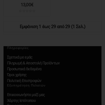
13,00€
Εμφάνιση 1 έως 29 από 29 (1 Σελ.)
Πληροφορίες
Σχετικά με εμάς
Πληρωμή & Αποστολή Προϊόντων
Προσωπικά δεδομένα
Όροι χρήσης
Πολιτική Επιστροφών
Εξυπηρέτηση Πελατών
Επικοινωνήστε μαζί μας
Χάρτης Ιστότοπου