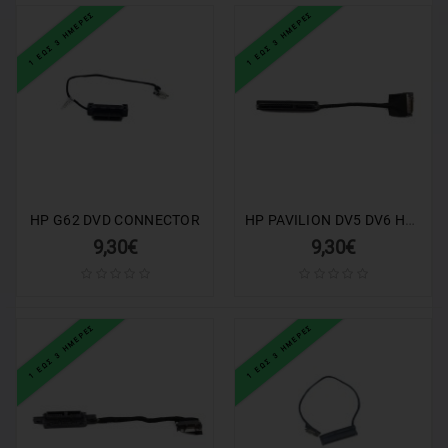
1 ΕΩΣ 3 ΗΜΕΡΕΣ
1 ΕΩΣ 3 ΗΜΕΡΕΣ
HP PAVILION DV5 DV6 HDD SATA Hard Drive Connector Cable
HP G62 DVD CONNECTOR
9,30€
9,30€
1 ΕΩΣ 3 ΗΜΕΡΕΣ
1 ΕΩΣ 3 ΗΜΕΡΕΣ