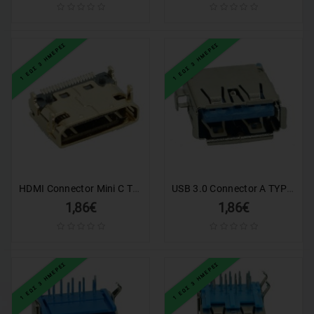
1 ΕΩΣ 3 ΗΜΕΡΕΣ
1 ΕΩΣ 3 ΗΜΕΡΕΣ
HDMI Connector Mini C TYPE1, Copper, Gold
USB 3.0 Connector A TYPE (F, DIP), Silver
1,86€
1,86€
1 ΕΩΣ 3 ΗΜΕΡΕΣ
1 ΕΩΣ 3 ΗΜΕΡΕΣ