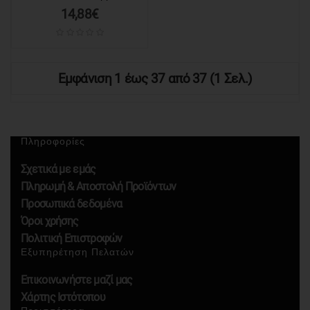
14,88€
Εμφάνιση 1 έως 37 από 37 (1 Σελ.)
Πληροφορίες
Σχετικά με εμάς
Πληρωμή & Αποστολή Προϊόντων
Προσωπικά δεδομένα
Όροι χρήσης
Πολιτική Επιστροφών
Εξυπηρέτηση Πελατών
Επικοινωνήστε μαζί μας
Χάρτης Ιστότοπου