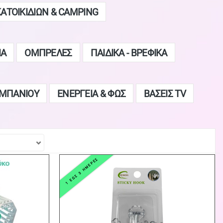
ΚΑΤΟΙΚΙΔΙΩΝ & CAMPING
ΙΑ
ΟΜΠΡΕΛΕΣ
ΠΑΙΔΙΚΑ - ΒΡΕΦΙΚΑ
 ΜΠΑΝΙΟΥ
ΕΝΕΡΓΕΙΑ & ΦΩΣ
ΒΑΣΕΙΣ TV
1 ΕΩΣ 3 ΗΜΕΡΕΣ