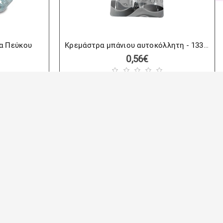
α Πεύκου
Κρεμάστρα μπάνιου αυτοκόλλητη - 13343
0,56€
1 ΕΩΣ 3 ΗΜΕΡΕΣ