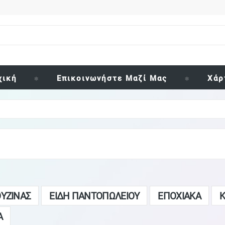
χική
Επικοινωνήστε Μαζί Μας
Χάρ
ΟΥΖΙΝΑΣ
ΕΙΔΗ ΠΑΝΤΟΠΩΛΕΙΟΥ
ΕΠΟΧΙΑΚΑ
Κ
Α