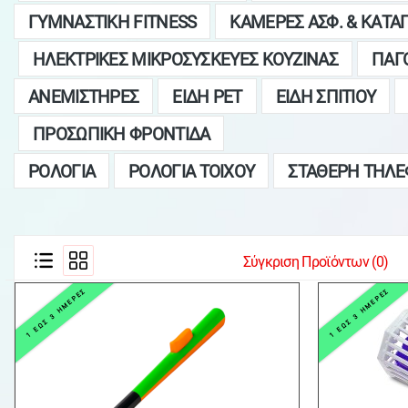
ΓΥΜΝΑΣΤΙΚΗ FITNESS
ΚΑΜΕΡΕΣ ΑΣΦ. & ΚΑΤΑ
ΗΛΕΚΤΡΙΚΕΣ ΜΙΚΡΟΣΥΣΚΕΥΕΣ ΚΟΥΖΙΝΑΣ
ΠΑΓ
ΑΝΕΜΙΣΤΗΡΕΣ
ΕΙΔΗ PET
ΕΙΔΗ ΣΠΙΤΙΟΥ
ΠΡΟΣΩΠΙΚΗ ΦΡΟΝΤΙΔΑ
ΡΟΛΟΓΙΑ
ΡΟΛΟΓΙΑ ΤΟΙΧΟΥ
ΣΤΑΘΕΡΗ ΤΗΛΕ
Σύγκριση Προϊόντων (0)
1 ΕΩΣ 3 ΗΜΕΡΕΣ
1 ΕΩΣ 3 ΗΜΕΡΕΣ