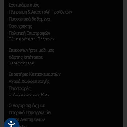
Σχετικά με εμάς
Πληρωμή & Αποστολή Προϊόντων
Προσωπικά δεδομένα
Όροι χρήσης
Πολιτική Επιστροφών
Εξυπηρέτηση Πελατών
Επικοινωνήστε μαζί μας
Χάρτης Ιστότοπου
Περισσότερα
Ευρετήριο Κατασκευαστών
Αγορά Δωροεπιταγής
Προσφορές
Ο Λογαριασμός Μου
Ο Λογαριασμός μου
Ιστορικό Παραγγελιών
Λίστα Αγαπημένων
Newsletter