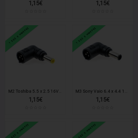
1,15€
1,15€
1 ΕΩΣ 3 ΗΜΕΡΕΣ
1 ΕΩΣ 3 ΗΜΕΡΕΣ
M2 Toshiba 5.5 x 2.5 16V Universal Tip για AC47
M3 Sony Vaio 6.4 x 4.4 16V Universal Tip για AC47
1,15€
1,15€
1 ΕΩΣ 3 ΗΜΕΡΕΣ
1 ΕΩΣ 3 ΗΜΕΡΕΣ