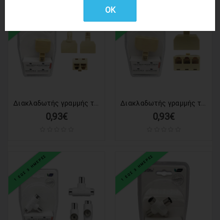
1 ΕΩΣ 3 ΗΜΕΡΕΣ
1 ΕΩΣ 3 ΗΜΕΡΕΣ
OK
Διακλαδωτής γραμμής τηλεφώνου - 1779-1 - 098586
Διακλαδωτής γραμμής τηλεφώνου - Splitter - 3Way - 1772-1 - 098616
0,93€
0,93€
1 ΕΩΣ 3 ΗΜΕΡΕΣ
1 ΕΩΣ 3 ΗΜΕΡΕΣ