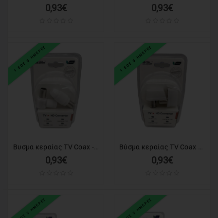
0,93€
0,93€
1 ΕΩΣ 3 ΗΜΕΡΕΣ
1 ΕΩΣ 3 ΗΜΕΡΕΣ
Βυσμα κεραίας TV Coax - 2pcs - 1826-2 - 098715
Βύσμα κεραίας TV Coax γωνιακό - 2pcs - 1820-2 - 098722
0,93€
0,93€
1 ΕΩΣ 3 ΗΜΕΡΕΣ
1 ΕΩΣ 3 ΗΜΕΡΕΣ