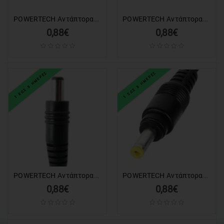
POWERTECH Αντάπτορας Samsung 30 pin, για PT-271 τροφοδοτικό
POWERTECH Αντάπτορας Tablet 3.5 x 1.1mm, για PT-271 τροφοδοτικό
0,88€
0,88€
1 ΕΩΣ 3 ΗΜΕΡΕΣ
1 ΕΩΣ 3 ΗΜΕΡΕΣ
POWERTECH Αντάπτορας Tablet 3.5 x 1.4mm, για PT-271 τροφοδοτικό
POWERTECH Αντάπτορας Tablet 4.0 x 1.7mm, για PT-271 τροφοδοτικό
0,88€
0,88€